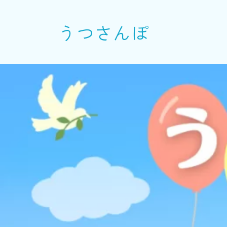
うつさんぽ