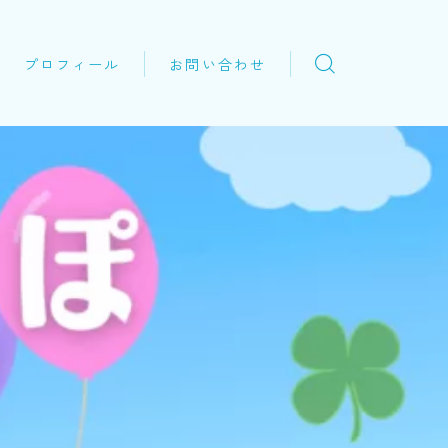
プロフィール
お問い合わせ