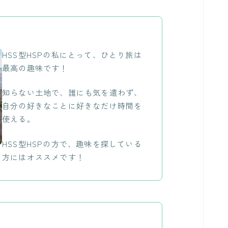
HSS型HSPの私にとって、ひとり旅は
最高の趣味です！
知らない土地で、誰にも気を遣わず、
自分の好きなことに好きなだけ時間を
使える。
HSS型HSPの方で、趣味を探している
方にはオススメです！