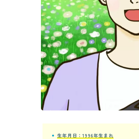
生年月日：1996年生まれ