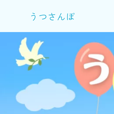
うつさんぽ