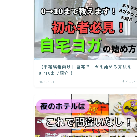
【未経験者向け】自宅でヨガを始める方法を
0→10まで紹介！
2023.04.04
ライフハ