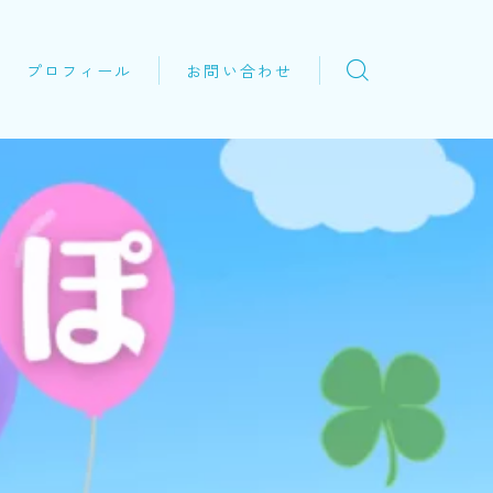
プロフィール
お問い合わせ