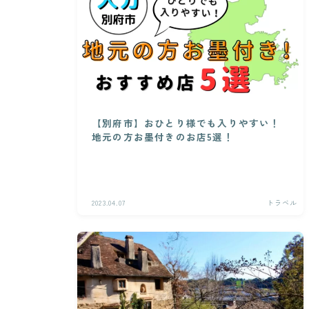
【別府市】おひとり様でも入りやすい！
地元の方お墨付きのお店5選！
2023.04.07
トラベル