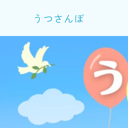
うつさんぽ