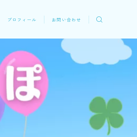
プロフィール
お問い合わせ