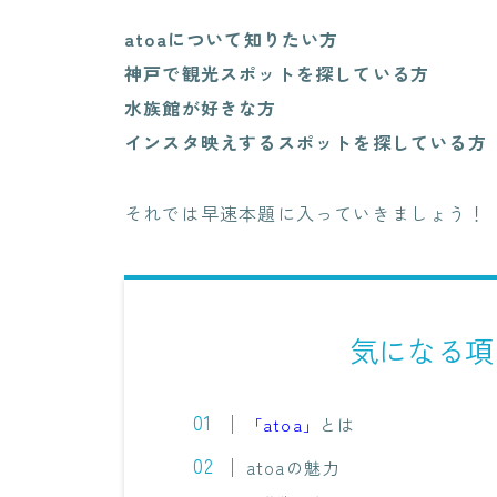
atoaについて知りたい方
神戸で観光スポットを探している方
水族館が好きな方
インスタ映えするスポットを探している方
それでは早速本題に入っていきましょう！
気になる項目
とは
「atoa」
atoaの魅力