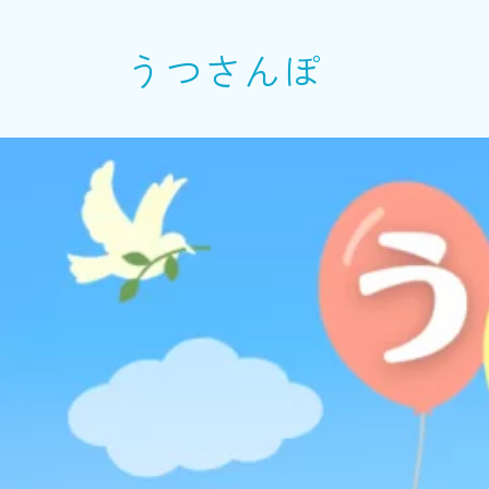
うつさんぽ