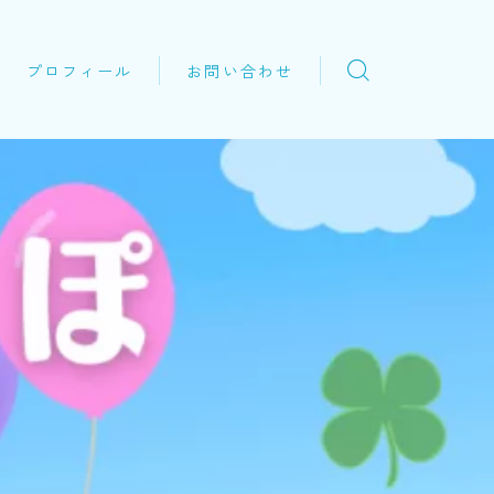
プロフィール
お問い合わせ