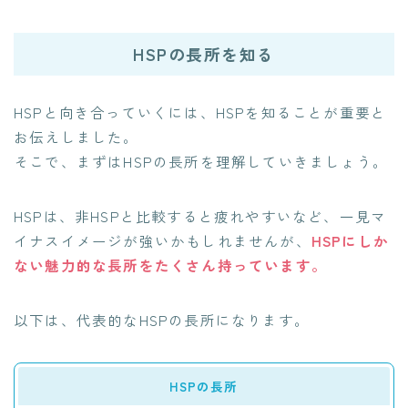
HSPの長所を知る
HSPと向き合っていくには、HSPを知ることが重要と
お伝えしました。
そこで、まずはHSPの長所を理解していきましょう。
HSPは、非HSPと比較すると疲れやすいなど、一見マ
イナスイメージが強いかもしれませんが、
HSPにしか
ない魅力的な長所をたくさん持っています。
以下は、代表的なHSPの長所になります。
HSPの長所