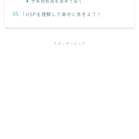
予め対処法を決めておく
HSPを理解して幸せに生きよう！
スポンサーリンク