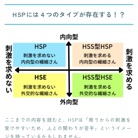
HSPには４つのタイプが存在する！？
ここまでの内容を読むと、HSPは「周りからの刺激を
受けやすいため、人との関わりが苦手」というイメー
ジを持っているかもしれません。