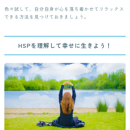
色々試して、自分自身が心を落ち着かせてリラックス
できる方法を見つけておきましょう。
HSPを理解して幸せに生きよう！