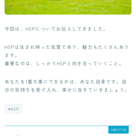
今回は、HSPについてお伝えしてきました。
HSPは生まれ持った気質であり、魅力もたくさんあり
ます。
重要なのは、しっかりHSPと向き合っていくこと。
あなたを1番大事にできるのは、あなた自身です。自
分の気持ちを受け入れ、幸せに生きていきましょう。
#HSP
ABOUT ME