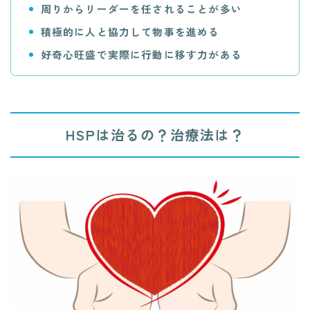
周りからリーダーを任されることが多い
積極的に人と協力して物事を進める
好奇心旺盛で実際に行動に移す力がある
HSPは治るの？治療法は？