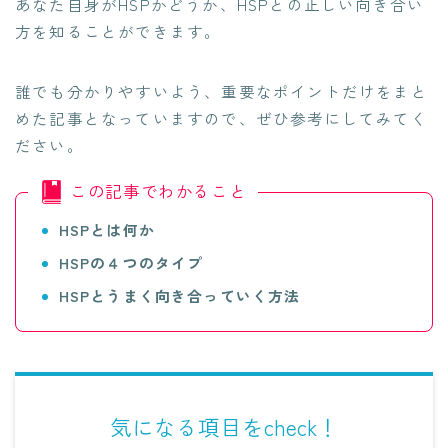
あなた自身がHSPかどうか、HSPとの正しい向き合い
方を知ることができます。
誰でも分かりやすいよう、重要なポイントだけをまと
めた記事となっていますので、ぜひ参考にしてみてく
ださい。
この記事でわかること
HSPとは何か
HSPの４つのタイプ
HSPとうまく向き合っていく方法
気になる項目をcheck！