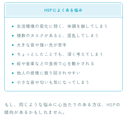
HSPによくある悩み
生活環境の変化に弱く、体調を崩してしまう
複数のタスクがあると、混乱してしまう
大きな音や強い光が苦手
ちょっとしたことでも、深く考えてしまう
絵や音楽などの芸術で心を動かされる
他人の感情に振り回されやすい
小さな音や匂いも気になってしまう
もし、同じような悩みに心当たりのある方は、HSPの
傾向があるかもしれません。