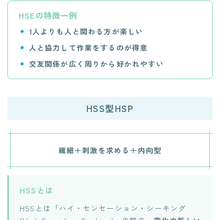
HSEの特徴一例
1人よりも人と関わる方が楽しい
人と協力して作業をするのが得意
交友関係が広く周りから好かれやすい
HSS型HSP
繊細＋刺激を求める＋内向型
HSSとは
HSSとは「ハイ・センセーション・シーキング