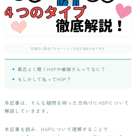
記事内に商品プロモーションを含む場合があります
最近よく聞くHSPや繊細さんってなに？
もしかして私ってHSP？
本記事は、そんな疑問を持った方向けにHSPについて
解説していきます。
本記事を読み、HSPについて理解することで