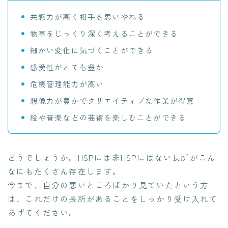
共感力が高く相手を思いやれる
物事をじっくり深く考えることができる
細かい変化に気づくことができる
感受性がとても豊か
危機管理能力が高い
想像力が豊かでクリエイティブな作業が得意
絵や音楽などの芸術を楽しむことができる
どうでしょうか。HSPには非HSPにはない長所がこん
なにもたくさん存在します。
今まで、自分の悪いところばかり見ていたという方
は、これだけの長所があることをしっかり受け入れて
あげてください。