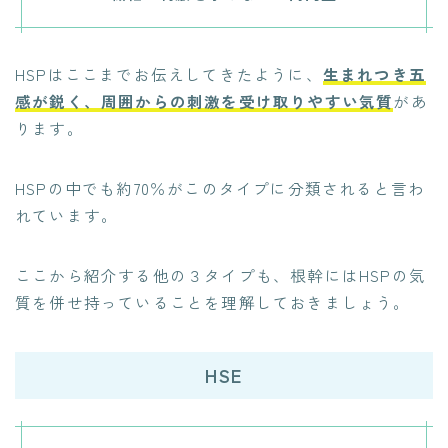
HSPはここまでお伝えしてきたように、
生まれつき五
感が鋭く、周囲からの刺激を受け取りやすい気質
があ
ります。
HSPの中でも約70％がこのタイプに分類されると言わ
れています。
ここから紹介する他の３タイプも、根幹にはHSPの気
質を併せ持っていることを理解しておきましょう。
HSE