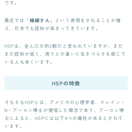
です。
最近では「
繊細さん
」という表現をされることが増
え、日本でも認知が高まってきています。
HSPは、全人口の約2割だと言われていますが、まだ
まだ認知が低く、周りとの違いに生きづらさを感じて
いる人も多くいます。
HSPの特徴
そもそもHSPとは、アメリカの心理学者、エレイン・
N・アーロン博士が提唱した概念であり、アーロン博
士によると、HSPには以下4つの属性があるとされて
います。