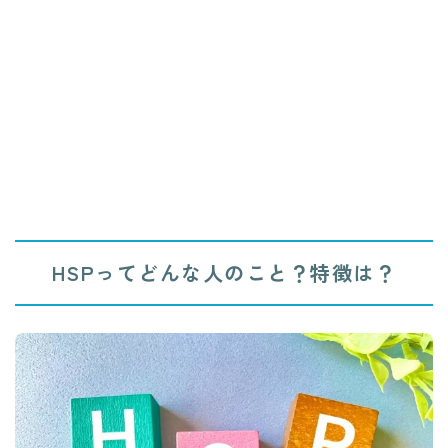
HSPってどんな人のこと？特徴は？