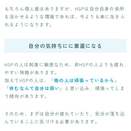
もちろん個人差はありますが、HSPは自分自身の長所
を活かせるような環境であれば、今よりも楽に生きら
れるようになります。
自分の気持ちにに素直になる
HSPの人は刺激に敏感なため、非HSPの人よりも疲れ
やすい特徴があります。
加えてHSPの人は、「
他の人は頑張っているから
」
「
休むなんて自分は弱い
」と思い込み、頑張ってしま
う傾向があります。
そのため、まずは自分が疲れていたり、気分が落ち込
んでいることに気づける必要があります。