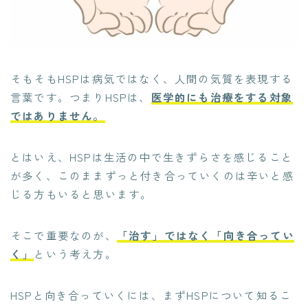
そもそもHSPは病気ではなく、人間の気質を表現する
言葉です。つまりHSPは、
医学的にも治療をする対象
ではありません。
とはいえ、HSPは生活の中で生きずらさを感じること
が多く、このままずっと付き合っていくのは辛いと感
じる方もいると思います。
そこで重要なのが、
「治す」ではなく「向き合ってい
く」
という考え方。
HSPと向き合っていくには、まずHSPについて知るこ