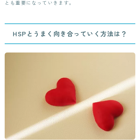
とも重要になっていきます。
HSPとうまく向き合っていく方法は？