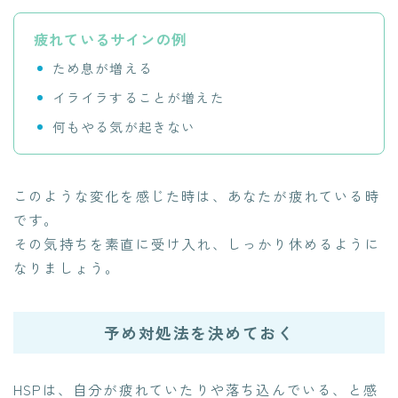
疲れているサインの例
ため息が増える
イライラすることが増えた
何もやる気が起きない
このような変化を感じた時は、あなたが疲れている時
です。
その気持ちを素直に受け入れ、しっかり休めるように
なりましょう。
予め対処法を決めておく
HSPは、自分が疲れていたりや落ち込んでいる、と感