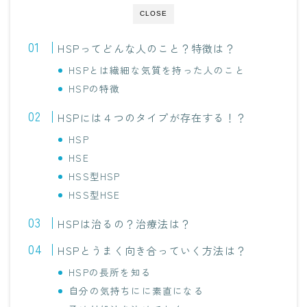
CLOSE
HSPってどんな人のこと？特徴は？
HSPとは繊細な気質を持った人のこと
HSPの特徴
HSPには４つのタイプが存在する！？
HSP
HSE
HSS型HSP
HSS型HSE
HSPは治るの？治療法は？
HSPとうまく向き合っていく方法は？
HSPの長所を知る
自分の気持ちにに素直になる