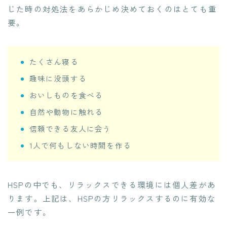
じた時の対処法をあらかじめ決めておくのはとても重
要。
たくさん寝る
趣味に没頭する
おいしものを食べる
自然や動物に触れる
信頼できる友人に会う
1人で何もしない時間を作る
HSPの中でも、リラックスできる環境には個人差があ
ります。上記は、HSPの方リラックスするのに有効な
一例です。