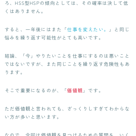
ろ、HSS型HSPの傾向としては、その確率は決して低
くはありません。
すると、一年後にはまた「
仕事を変えたい。
」と同じ
悩みを繰り返す可能性がとても高いです。
結論、「今」やりたいことを仕事にするのは悪いこと
ではないですが、また同じことを繰り返す危険性もあ
ります。
そこで重要になるのが、「
価値観
」です。
ただ価値観と言われても、ざっくりしすぎてわからな
い方が多いと思います。
なので、今回は価値観を見つけるための質問を、いく