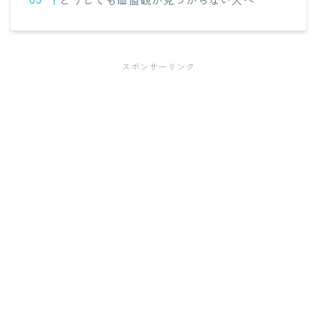
スポンサーリンク