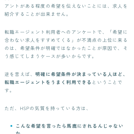
アントがある程度の希望を伝えないことには、求人を
紹介することが出来ません。
転職エージェント利用者へのアンケートで、「
希望に
合わない求人をすすめてくる
」が不満点の上位に来る
のは、希望条件が明確ではなかったことが原因で、そ
う感じてしまうケースが多いからです。
逆を言えば、
明確に希望条件が決まっている人ほど、
転職エージェントをうまく利用できる
ということで
す。
ただ、HSPの気質を持っている方は、
こんな希望を言ったら馬鹿にされるんじゃない
か