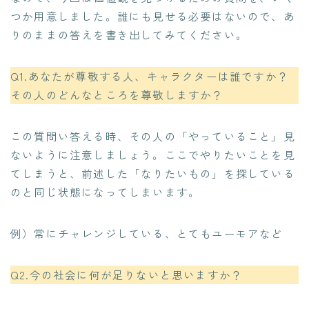
つか用意しました。誰にも見せる必要はないので、あ
りのままの答えを書き出してみてください。
Q1.あなたが尊敬する人、キャラクターは誰ですか？
その人のどんなところを尊敬しますか？
この質問い答える時、その人の「やっていること」見
ないように注意しましょう。ここでやりたいことを見
てしまうと、前述した「なりたいもの」を探している
のと同じ状態になってしまいます。
例）常にチャレンジしている、とてもユーモアなど
Q2.今の社会に何が足りないと思いますか？