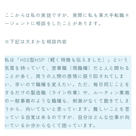
ここからは私の実話ですが、実際に私も某大手転職エ
ージェントに相談をしたことがあります。
※下記は大まかな相談内容
私は「HSS型HSP（軽く特徴も伝えました）」という
気質を持っていて、営業職（現職種）だと人と関わる
ことが多く、周りの人間の感情に振り回されてしま
い、辛いので職種を変えたい。ただ、毎日同じことを
するだけの製造職（ライン作業）や、ルーティン業務
の一般事務のような職種も、刺激がなくて飽きてしま
うから、向いてないと思っています。難しいことを言
っている自覚はあるのですが、自分はどんな仕事が向
いているか分からなくて困っています。