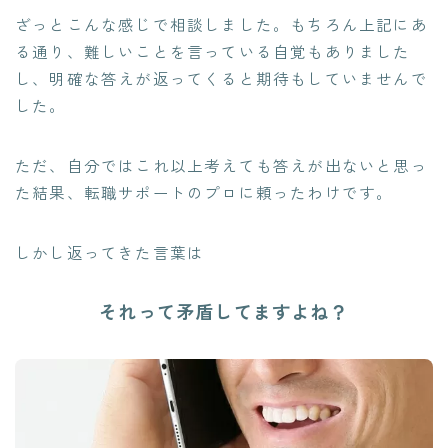
ざっとこんな感じで相談しました。もちろん上記にあ
る通り、難しいことを言っている自覚もありました
し、明確な答えが返ってくると期待もしていませんで
した。
ただ、自分ではこれ以上考えても答えが出ないと思っ
た結果、転職サポートのプロに頼ったわけです。
しかし返ってきた言葉は
それって矛盾してますよね？