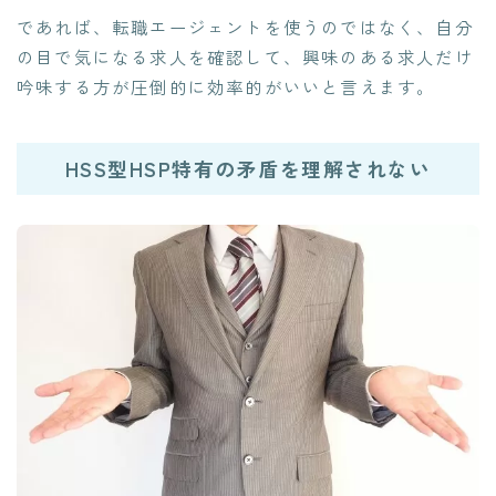
であれば、転職エージェントを使うのではなく、自分
の目で気になる求人を確認して、興味のある求人だけ
吟味する方が圧倒的に効率的がいいと言えます。
HSS型HSP特有の矛盾を理解されない