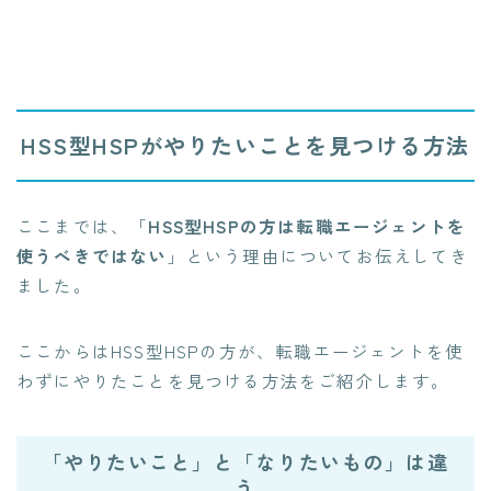
HSS型HSPがやりたいことを見つける方法
ここまでは、「
HSS型HSPの方は転職エージェントを
使うべきではない
」
という理由についてお伝えしてき
ました。
ここからはHSS型HSPの方が、転職エージェントを使
わずにやりたことを見つける方法をご紹介します。
「やりたいこと」と「なりたいもの」は違
う