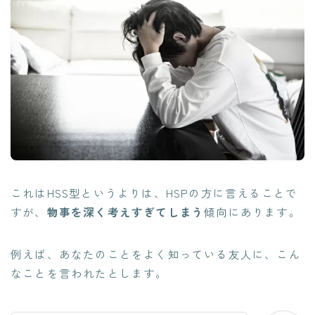
これはHSS型というよりは、HSPの方に言えることで
すが、
物事を深く考えすぎてしまう
傾向にあります。
例えば、あなたのことをよく知っている友人に、こん
なことを言われたとします。