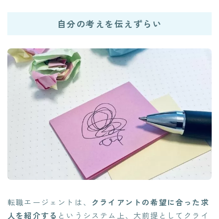
自分の考えを伝えずらい
転職エージェントは、
クライアントの希望に合った求
人を紹介する
というシステム上、大前提としてクライ