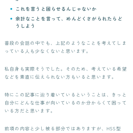
これを言うと困らせるんじゃないか
余計なことを言って、めんどくさがられたらど
うしよう
普段の会話の中でも、上記のようなことを考えてしま
っている人も少なくないと思います。
私自身も実際そうでした。そのため、考えている希望
などを素直に伝えられない方もいると思います。
特にこの記事に辿り着いているということは、きっと
自分にどんな仕事が向いているのか分からくて困って
いる方
だと思います。
前項の内容と少し被る部分ではありますが、HSS型