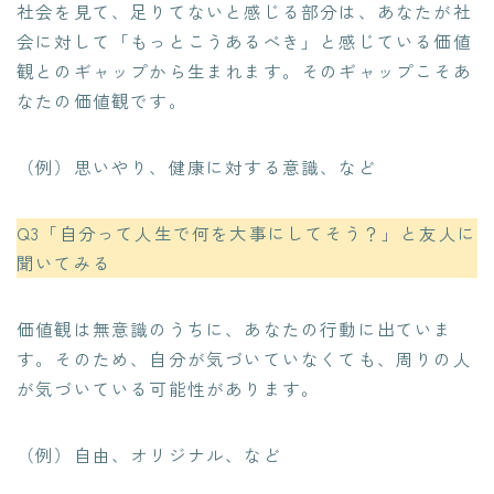
社会を見て、足りてないと感じる部分は、あなたが社
会に対して「もっとこうあるべき」と感じている価値
観とのギャップから生まれます。そのギャップこそあ
なたの価値観です。
（例）思いやり、健康に対する意識、など
Q3「自分って人生で何を大事にしてそう？」と友人に
聞いてみる
価値観は無意識のうちに、あなたの行動に出ていま
す。そのため、自分が気づいていなくても、周りの人
が気づいている可能性があります。
（例）自由、オリジナル、など