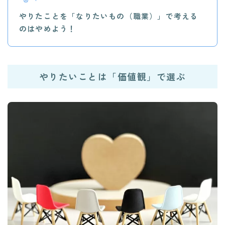
やりたことを「なりたいもの（職業）」で考える
のはやめよう！
やりたいことは「価値観」で選ぶ