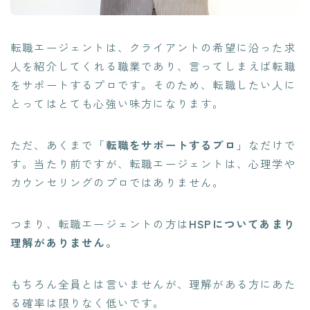
転職エージェントは、クライアントの希望に沿った求
人を紹介してくれる職業であり、言ってしまえば転職
をサポートするプロです。そのため、転職したい人に
とってはとても心強い味方になります。
ただ、あくまで「
転職をサポートするプロ
」なだけで
す。当たり前ですが、転職エージェントは、
心理学や
カウンセリングのプロではありません。
つまり、転職エージェントの方は
HSPについてあまり
理解がありません。
もちろん全員とは言いませんが、理解がある方にあた
る確率は限りなく低いです。