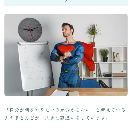
「
自分が何をやりたいのか分からない
」と考えている
人のほとんどが、大きな勘違いをしています。