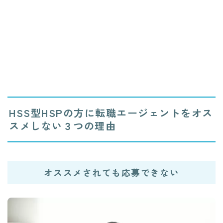
HSS型HSPの方に転職エージェントをオス
スメしない３つの理由
オススメされても応募できない