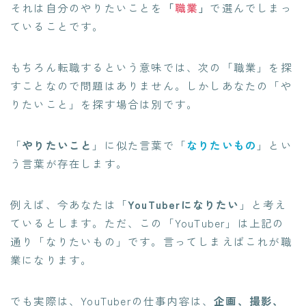
それは自分のやりたいことを
「
職業
」
で選んでしまっ
ていることです。
もちろん転職するという意味では、次の「職業」を探
すことなので問題はありません。しかしあなたの「や
りたいこと」を探す場合は別です。
「
やりたいこと
」に似た言葉で「
なりたいもの
」
とい
う言葉が存在します。
例えば、今あなたは「
YouTuberになりたい
」と考え
ているとします。ただ、この「YouTuber」は上記の
通り「なりたいもの」です。言ってしまえばこれが職
業になります。
でも実際は、YouTuberの仕事内容は、
企画、撮影、