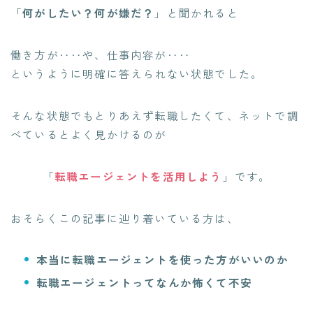
「
何がしたい？何が嫌だ？
」と聞かれると
働き方が‥‥や、仕事内容が‥‥
というように明確に答えられない状態でした。
そんな状態でもとりあえず転職したくて、ネットで調
べているとよく見かけるのが
「
転職エージェントを活用しよう
」です。
おそらくこの記事に辿り着いている方は、
本当に転職エージェントを使った方がいいのか
転職エージェントってなんか怖くて不安