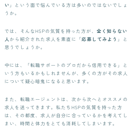
い
」という面で悩んでいる方は多いのではないでしょ
うか。
では、そんなHSPの気質を持った方が、
全く知らない
人
から紹介された求人を素直に「
応募してみよう
」と
思うでしょうか。
中には、「転職サポートのプロだから信用できる」と
いう方もいるかもしれませんが、多くの方がその求人
について疑心暗鬼になると思います。
また、転職エージェントは、次から次へとオススメの
求人を送ってきます。私たちHSPの気質を持った方
は、その都度、求人が自分に合っているかを考えてし
まい、
時間と体力をとても消耗してしまいます。