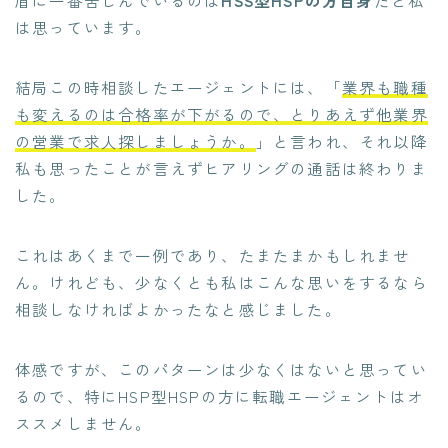
は思っています。
結局この時相談したエージェントには、「
業界も職種
も変えるのは合格率が下がるので、とりあえず他業界
の営業で求人探しましょうか。
」と言われ、それ以降
私も思ったことが言えずヒアリングの通話は終わりま
した。
これはあくまで一例であり、たまたまかもしれませ
ん。けれども、少なくとも私はこんな思いをするなら
相談しなければよかったなと感じました。
体感ですが、このパターンは少なくはないと思ってい
るので、特にHSP型HSPの方に転職エージェントはオ
ススメしません。