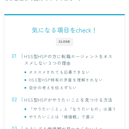
気になる項目をcheck！
CLOSE
HSS型HSPの方に転職エージェントをオス
スメしない３つの理由
オススメされても応募できない
HSS型HSP特有の矛盾を理解されない
自分の考えを伝えずらい
HSS型HSPがやりたいことを見つける方法
「やりたいこと」と「なりたいもの」は違う
やりたいことは「価値観」で選ぶ
どうしても価値観が見つからない人へ