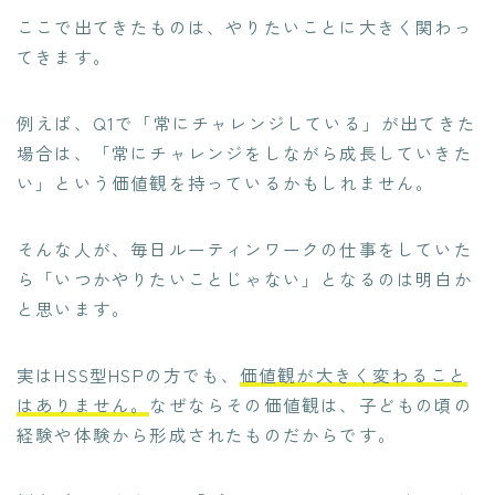
ここで出てきたものは、やりたいことに大きく関わっ
てきます。
例えば、Q1で「常にチャレンジしている」が出てきた
場合は、「常にチャレンジをしながら成長していきた
い」という価値観を持っているかもしれません。
そんな人が、毎日ルーティンワークの仕事をしていた
ら「いつかやりたいことじゃない」となるのは明白か
と思います。
実はHSS型HSPの方でも、
価値観が大きく変わること
はありません。
なぜならその価値観は、
子どもの頃の
経験や体験から形成されたもの
だからです。