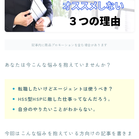
記事内に商品プロモーションを含む場合があります
あなたは今こんな悩みを抱えていませんか？
転職したいけどエージェントは使うべき？
HSS型HSPに敵した仕事ってなんだろう。
自分のやりたいことがわからない。
今回はこんな悩みを抱えている方向けの記事を書きま