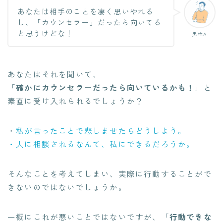
あなたは相手のことを凄く思いやれる
し、「カウンセラー」だったら向いてる
と思うけどな！
男性A
あなたはそれを聞いて、
「
確かにカウンセラーだったら向いているかも！
」と
素直に受け入れられるでしょうか？
・
私が言ったことで悲しませたらどうしよう。
・人に相談されるなんて、私にできるだろうか。
そんなことを考えてしまい、実際に行動することがで
きないのではないでしょうか。
一概にこれが悪いことではないですが、「
行動できな