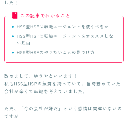
した！
この記事でわかること
HSS型HSPは転職エージェントを使うべきか
HSS型HSPに転職エージェントをオススメしな
い理由
HSS型HSPのやりたいことの見つけ方
改めまして、ゆうやといいます！
私もHSS型HSPの気質を持っていて、当時勤めていた
会社が辛くて転職を考えていました。
ただ、「
今の会社が嫌だ
」という感情は間違いないの
ですが