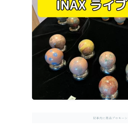
記事内に商品プロモーシ