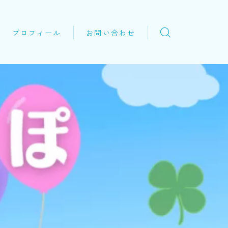
プロフィール
お問い合わせ