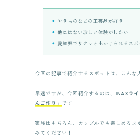
やきものなどの工芸品が好き
他にはない珍しい体験がしたい
愛知県でサクッと出かけられるスポ
今回の記事で紹介するスポットは、こんな
早速ですが、今回紹介するのは、
INAXラ
んご作り」
です
家族はもちろん、カップルでも楽しめるス
みてください！