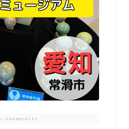
ョンを含む場合があります