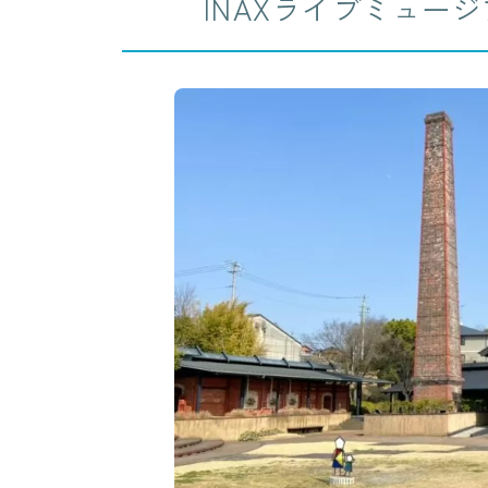
INAXライブミュー