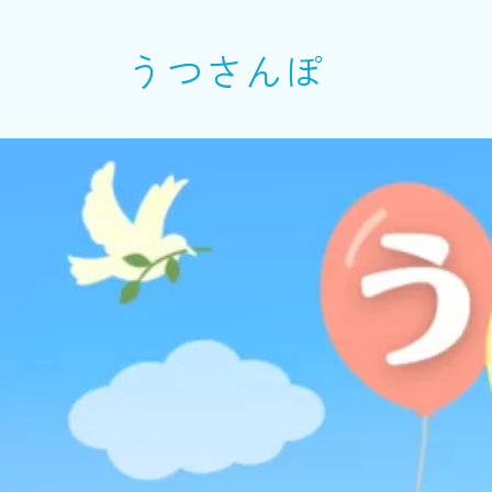
うつさんぽ