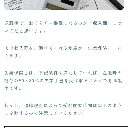
退職後で、おそらく一番気になるのが「
収入面
」につ
いてだと思います。
その収入面を、助けてくれる制度が「失業保険」にな
ります。
失業保険とは、下記条件を満たしていれば、在職時の
給与の50〜80％の失業手当を受け取ることができる制
度です。
しかし、退職理由によって受給開始時間は以下のよう
に変動するので注意していください。