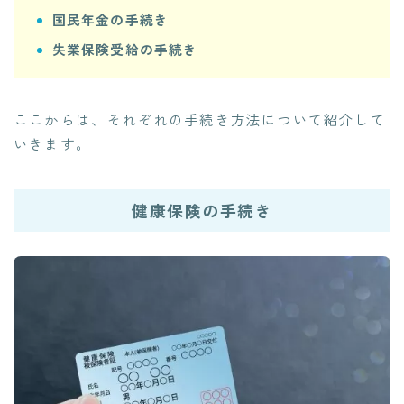
国民年金の手続き
失業保険受給の手続き
ここからは、それぞれの手続き方法について紹介して
いきます。
健康保険の手続き