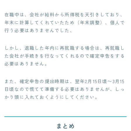
在職中は、会社が給料から所得税を天引きしており、
年末に計算してくれていたため（年末調整）、個人で
行う必要はありませんでした、
しかし、退職した年内に再就職する場合は、再就職し
た会社が手続きを行なってくれるので確定申告をする
必要はありません。
また、確定申告の提出時期は、翌年2月15日頃〜3月15
日頃なので慌てて準備する必要はありませんが、しっ
かり頭に入れておくようにしてください。
まとめ