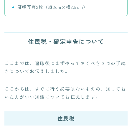
証明写真2枚（縦3cm×横2.5cm）
住民税・確定申告について
ここまでは、退職後にまずやっておくべき３つの手続
きについてお伝えしました。
ここからは、すぐに行う必要はないものの、知ってお
いた方がいい知識についてお伝えします。
住民税