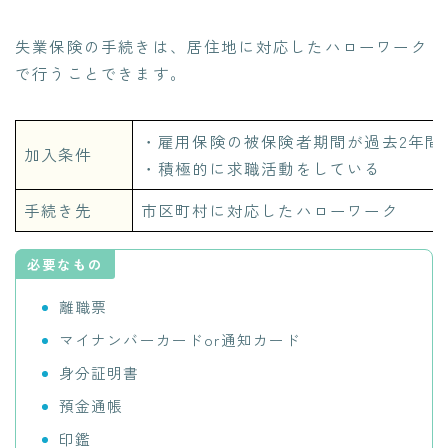
失業保険の手続きは、居住地に対応したハローワーク
で行うことできます。
・雇用保険の被保険者期間が過去2年間
加入条件
・積極的に求職活動をしている
手続き先
市区町村に対応したハローワーク
必要なもの
離職票
マイナンバーカードor通知カード
身分証明書
預金通帳
印鑑