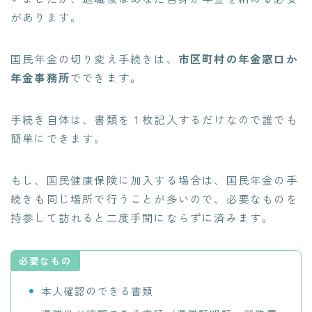
があります。
国民年金の切り変え手続きは、
市区町村の年金窓口か
年金事務所
でできます。
手続き自体は、書類を１枚記入するだけなので誰でも
簡単にできます。
もし、国民健康保険に加入する場合は、国民年金の手
続きも同じ場所で行うことが多いので、必要なものを
持参して訪れると二度手間にならずに済みます。
必要なもの
本人確認のできる書類