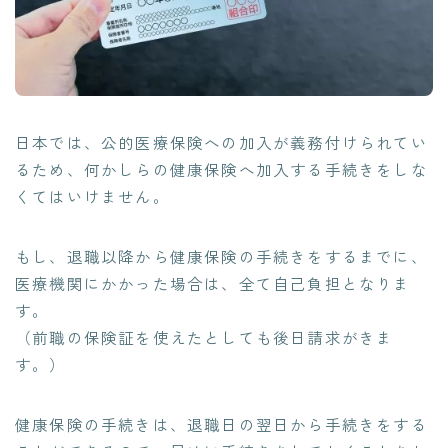
日本では、公的医療保険への加入が義務付けられてい
るため、何かしらの健康保険へ加入する手続きをしな
くてはいけません。
もし、退職以降から健康保険の手続きをするまでに、
医療機関にかかった場合は、全て自己負担となりま
す。
（前職の保険証を使えたとしても後日請求がきま
す。）
健康保険の手続きは、退職日の翌日から手続きをする