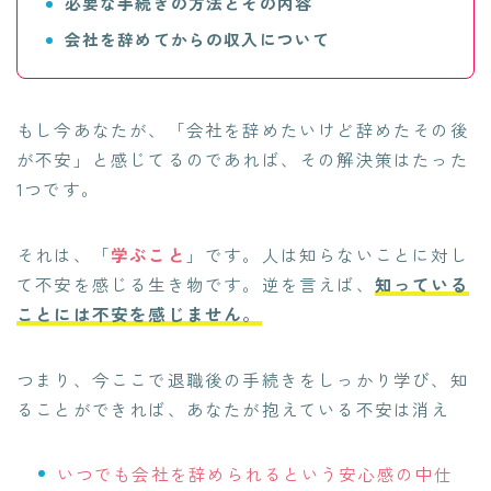
必要な手続きの方法とその内容
会社を辞めてからの収入について
もし今あなたが、「会社を辞めたいけど辞めたその後
が不安」と感じてるのであれば、その解決策はたった
1つです。
それは、「
学ぶこと
」です。人は知らないことに対し
て不安を感じる生き物です。逆を言えば、
知っている
ことには不安を感じません。
つまり、今ここで退職後の手続きをしっかり学び、知
ることができれば、あなたが抱えている不安は消え
いつでも会社を辞められるという安心感の中仕