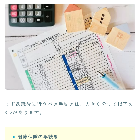
まず退職後に行うべき手続きは、大きく分けて以下の
3つがあります。
健康保険の手続き