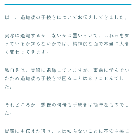
以上、退職後の手続きについてお伝えしてきました。
実際に退職するかしないかは置いといて、これらを知
っているか知らないかでは、精神的な面で本当に大き
く変わってきます。
私自身は、実際に退職していますが、事前に学んでい
たため退職後も手続きで困ることはありませんでし
た。
それどころか、想像の何倍も手続きは簡単なものでし
た。
冒頭にも伝えた通り、人は知らないことに不安を感じ