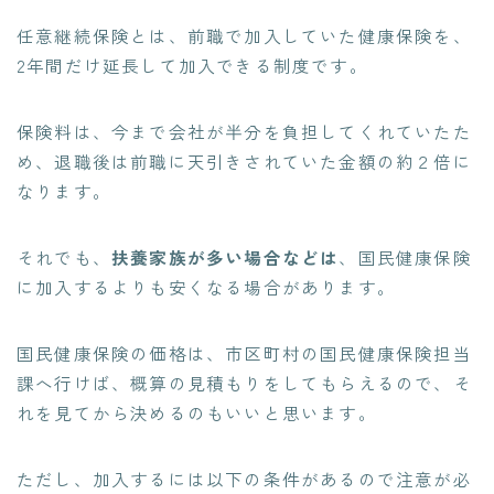
任意継続保険とは、前職で加入していた健康保険を、
2年間だけ延長して加入できる制度です。
保険料は、今まで会社が半分を負担してくれていたた
め、退職後は前職に天引きされていた金額の約２倍に
なります。
それでも、
扶養家族が多い場合などは
、国民健康保険
に加入するよりも安くなる場合があります。
国民健康保険の価格は、市区町村の国民健康保険担当
課へ行けば、概算の見積もりをしてもらえるので、そ
れを見てから決めるのもいいと思います。
ただし、加入するには以下の条件があるので注意が必