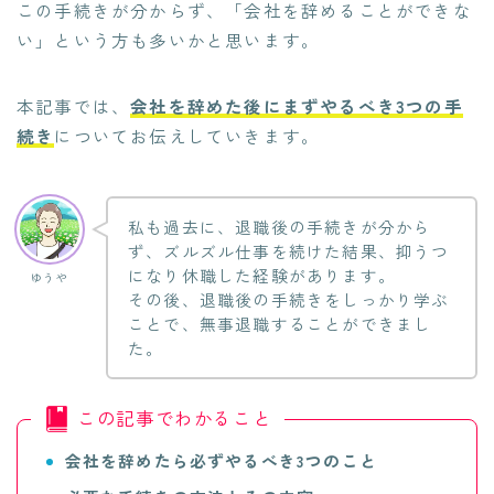
この手続きが分からず、「会社を辞めることができな
い」という方も多いかと思います。
本記事では、
会社を辞めた後にまずやるべき3つの手
続き
についてお伝えしていきます。
私も過去に、退職後の手続きが分から
ず、ズルズル仕事を続けた結果、抑うつ
になり休職した経験があります。
ゆうや
その後、退職後の手続きをしっかり学ぶ
ことで、無事退職することができまし
た。
この記事でわかること
会社を辞めたら必ずやるべき3つのこと