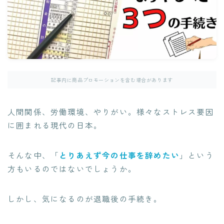
記事内に商品プロモーションを含む場合があります
人間関係、労働環境、やりがい。様々なストレス要因
に囲まれる現代の日本。
そんな中、「
とりあえず今の仕事を辞めたい
」という
方もいるのではないでしょうか。
しかし、気になるのが退職後の手続き。