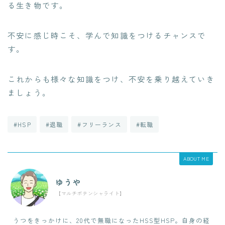
る生き物です。
不安に感じ時こそ、学んで知識をつけるチャンスで
す。
これからも様々な知識をつけ、不安を乗り越えていき
ましょう。
#HSP
#退職
#フリーランス
#転職
ABOUT ME
ゆうや
【マルチポテンシャライト】
うつをきっかけに、20代で無職になったHSS型HSP。自身の経