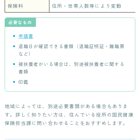
保険料
住所・世帯人数等により変動
必要なもの
申請書
退職日が確認できる書類（退職証明証・離職票
など）
被扶養者がいる場合は、別途被扶養者に関する
書類
印鑑
地域によっては、別途必要書類がある場合もありま
す。詳しく知りたい方は、住んでいる役所の国民健康
保険担当課に問い合わせることをおすすめします。