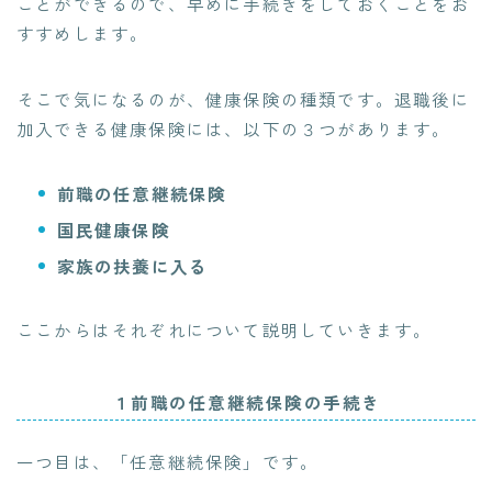
ことができるので、早めに手続きをしておくことをお
すすめします。
そこで気になるのが、健康保険の種類です。退職後に
加入できる健康保険には、以下の３つがあります。
前職の任意継続保険
国民健康保険
家族の扶養に入る
ここからはそれぞれについて説明していきます。
１前職の任意継続保険の手続き
一つ目は、「任意継続保険」です。