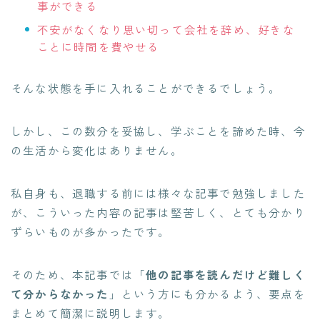
事ができる
不安がなくなり思い切って会社を辞め、好きな
ことに時間を費やせる
そんな状態を手に入れることができるでしょう。
しかし、この数分を妥協し、学ぶことを諦めた時、今
の生活から変化はありません。
私自身も、退職する前には様々な記事で勉強しました
が、こういった内容の記事は堅苦しく、とても分かり
ずらいものが多かったです。
そのため、本記事では「
他の記事を読んだけど難しく
て分からなかった
」という方にも分かるよう、要点を
まとめて簡潔に説明します。