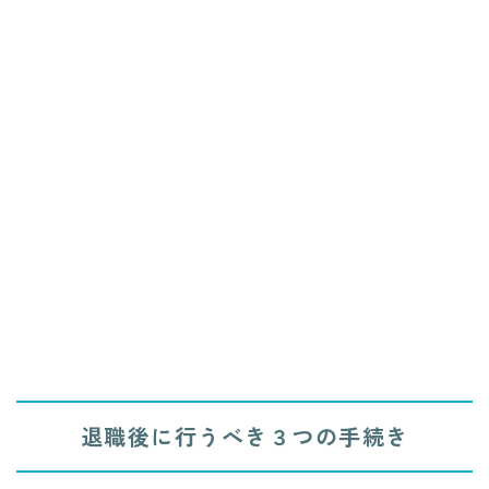
退職後に行うべき３つの手続き