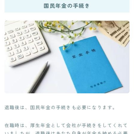
国民年金の手続き
退職後は、国民年金の手続きも必要になります。
在職時は、厚生年金として会社が手続きをしてくれて
いましたが、退職後はあなた自身が年金を納める必要