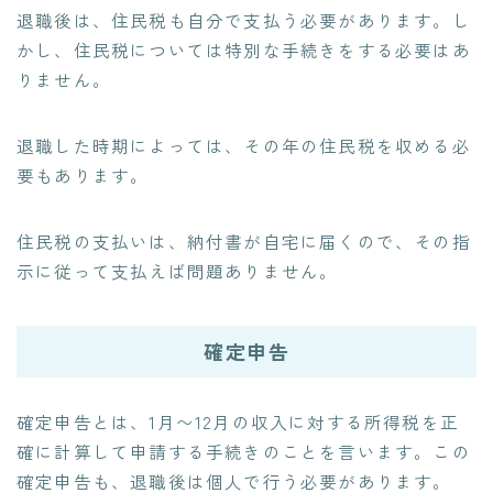
退職後は、住民税も自分で支払う必要があります。し
かし、住民税については特別な手続きをする必要はあ
りません。
退職した時期によっては、その年の住民税を収める必
要もあります。
住民税の支払いは、納付書が自宅に届くので、その指
示に従って支払えば問題ありません。
確定申告
確定申告とは、1月〜12月の収入に対する所得税を正
確に計算して申請する手続きのことを言います。この
確定申告も、退職後は個人で行う必要があります。