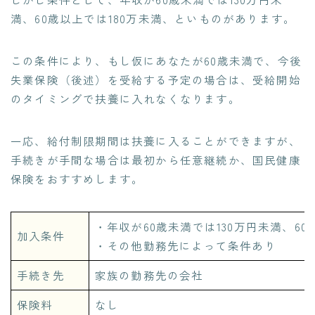
満、60歳以上では180万未満、といものがあります。
この条件により、もし仮にあなたが60歳未満で、今後
失業保険（後述）を受給する予定の場合は、受給開始
のタイミングで扶養に入れなくなります。
一応、給付制限期間は扶養に入ることができますが、
手続きが手間な場合は最初から任意継続か、国民健康
保険をおすすめします。
・年収が60歳未満では130万円未満、60
加入条件
・その他勤務先によって条件あり
手続き先
家族の勤務先の会社
保険料
なし