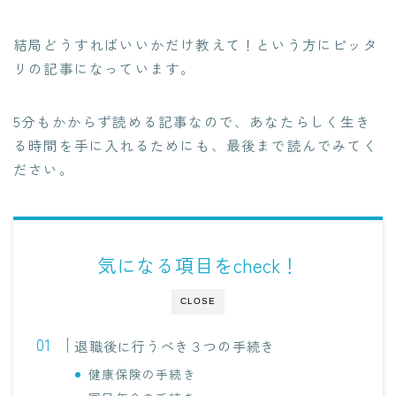
結局どうすればいいかだけ教えて！という方にピッタ
リの記事になっています。
5分もかからず読める記事なので、あなたらしく生き
る時間を手に入れるためにも、最後まで読んでみてく
ださい。
気になる項目をcheck！
CLOSE
退職後に行うべき３つの手続き
健康保険の手続き