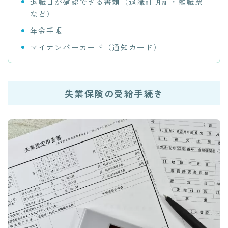
退職日が確認できる書類（退職証明証・離職票
など）
年金手帳
マイナンバーカード（通知カード）
失業保険の受給手続き