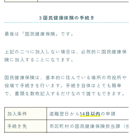
３国民健康保険の手続き
最後は「国民健康保険」です。
上記の二つに加入しない場合は、必然的に国民健康保
険に加入することになります。
国民健康保険は、基本的に住んでいる場所の市役所や
役場で手続きを行います。手続き自体はとても簡単
で、書類を数枚記入するだけなので誰でもできます。
加入条件
退職翌日から
14日以内
の申請
手続き先
市区町村の国民健康保険担当課（役